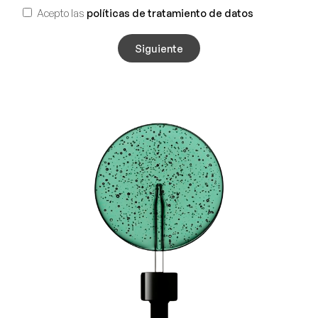
Acepto las
políticas de tratamiento de datos
Siguiente