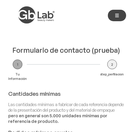
Formulario de contacto (prueba)
1
2
Tu
step_perfilacion
Información
Cantidades mínimas
Las cantidades mínimas a fabricar de cada referencia depende
de la presentación del producto y del material de empaque
pero en general son 5.000 unidades mínimas por
referencia de producto.