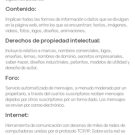
Contenido:
Implican todas las formas de información o datos que se divulgan
en la página web, entre los que se encuentran: textos, imágenes,
videos, fotos, logos, diseños, animaciones.
Derechos de propiedad intelectual:
Incluye lo relativo a marcas, nombres comerciales, logos,
enseñas, lemas, nombres de dominio, secretos empresariales,
saber-hacer, diseños industriales, patentes, modelos de utilidad y
derecho de autor.
Foro:
Servicio automatizado de mensajes, a menudo moderado por un
propietario, a través del cual los suscriptores reciben mensajes
dejados por otros suscriptores por un tema dado. Los mensajes
se envían por correo electrónico.
Internet:
Herramienta de comunicación con decenas de miles de redes de
computadoras unidas por el protocolo TCP/IP. Sobre esta red se