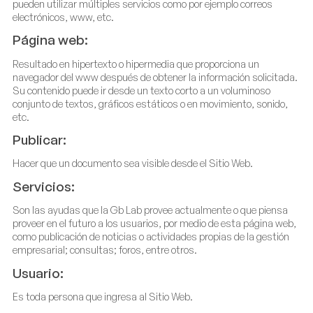
pueden utilizar múltiples servicios como por ejemplo correos
electrónicos, www, etc.
Página web:
Resultado en hipertexto o hipermedia que proporciona un
navegador del www después de obtener la información solicitada.
Su contenido puede ir desde un texto corto a un voluminoso
conjunto de textos, gráficos estáticos o en movimiento, sonido,
etc.
Publicar:
Hacer que un documento sea visible desde el Sitio Web.
Servicios:
Son las ayudas que la Gb Lab provee actualmente o que piensa
proveer en el futuro a los usuarios, por medio de esta página web,
como publicación de noticias o actividades propias de la gestión
empresarial; consultas; foros, entre otros.
Usuario:
Es toda persona que ingresa al Sitio Web.