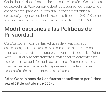
Cada Usuario deberá denunciar cualquier violación a Condiciones
de Uso del Sitio Web por parte de otros Usuarios, de la que tenga
conocimiento, para lo cual remitirá un correo electrónico a
contacto@labgenericosdebelleza.com
a fin de que GB LAB tome
las medidas que estén a su alcance respecto del Sitio Web.
Modificaciones a las Políticas de
Privacidad
GB LAB podrá modificar las Políticas de Privacidad aquí
contenidos, a su libre elección y en cualquier momento y los
mismos estarán vigentes una vez hayan publicado en la página
Web. El Usuario se compromete a revisar periódicamente esta
sección para estar informado de tales modificaciones y cada
nuevo acceso del usuario a la página será considerado una
aceptación tácita de las nuevas condiciones.
Estas Condiciones de Uso fueron actualizadas por última
vez el 29 de octubre de 2024.