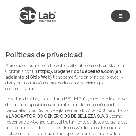
Políticas de privacidad
Apreciado Usuario: el sitio web de Gb Lab con sede en Medellín
Colombia con url
https://labgenericosdebelleza.com
(en
adelante el Sitio Web)
tiene como función principal proveer y
divulgar información sobre productos y servicios que
comercializamos.
En virtud de la Ley Estatutaria 1581 del 2012, mediante la cual se
dictan las disposiciones generales para la protección de datos
personales, y su Decreto Reglamentario 1377 de 2013, se autoriza
a
LABORATORIOS GENÉRICOS DE BELLEZA S.A.S.
, como
responsable y/o encargada, el tratamiento de datos personales,
almacenados en documentos físicos y/o digitales, los cuales
incluyen información que se ha reportado en desarrollo de las