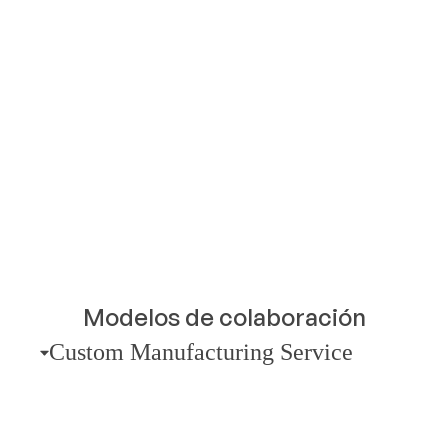
Modelos de colaboración
Custom Manufacturing Service
Full Manufacturing Service