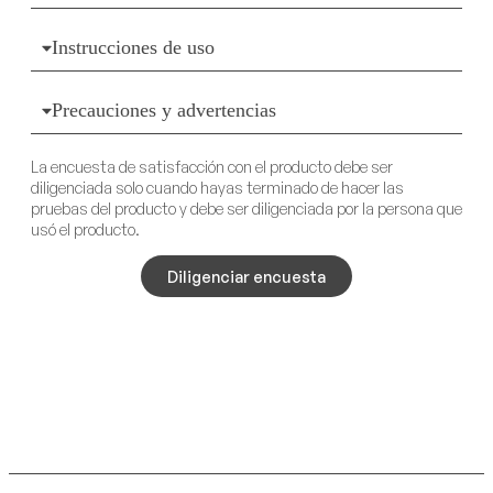
Instrucciones de uso
Precauciones y advertencias
La encuesta de satisfacción con el producto debe ser
diligenciada solo cuando hayas terminado de hacer las
pruebas del producto y debe ser diligenciada por la persona que
usó el producto.
Diligenciar encuesta