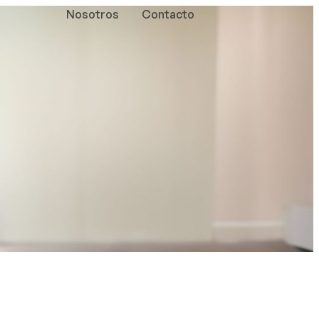
Nosotros
Contacto