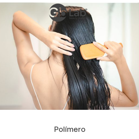
Polímero