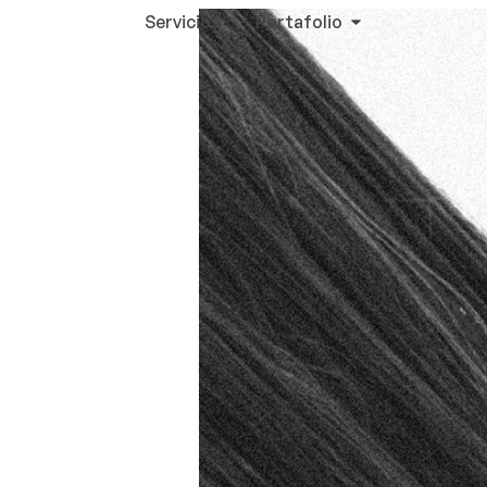
Servicios
Portafolio