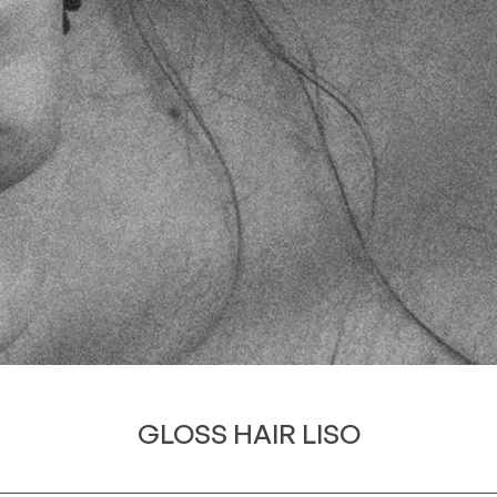
GLOSS HAIR LISO