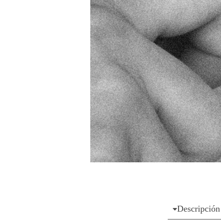
Descripción