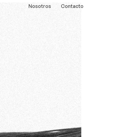
Nosotros
Contacto