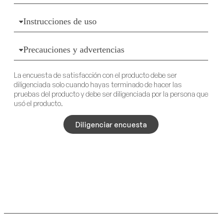
Instrucciones de uso
Precauciones y advertencias
La encuesta de satisfacción con el producto debe ser
diligenciada solo cuando hayas terminado de hacer las
pruebas del producto y debe ser diligenciada por la persona que
usó el producto.
Diligenciar encuesta