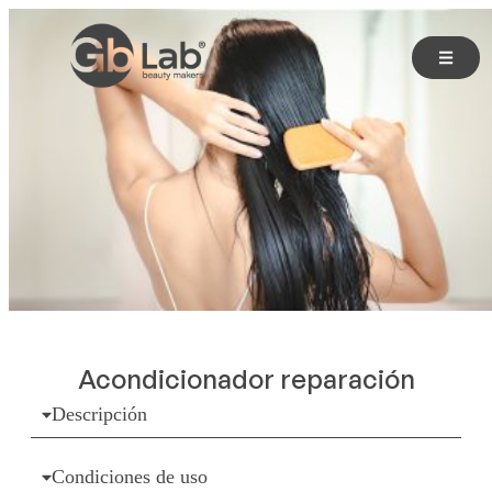
Acondicionador reparación
Descripción
Condiciones de uso