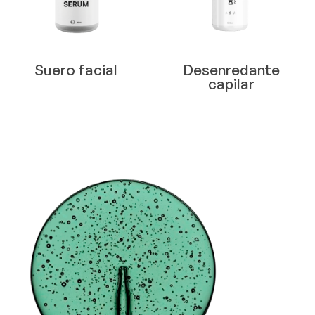
Suero facial
Desenredante
capilar