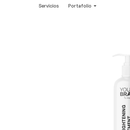
Servicios
Portafolio