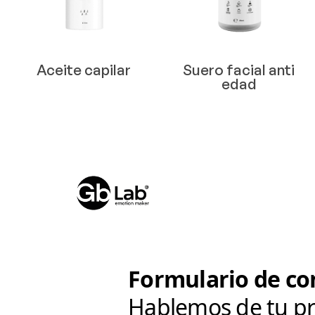
Aceite capilar
Suero facial anti
edad