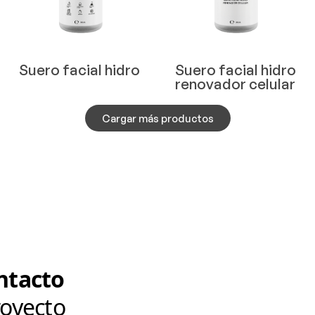
Suero facial hidro
Suero facial hidro
renovador celular
Cargar más productos