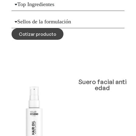
Top Ingredientes
Sellos de la formulación
Cotizar producto
Suero facial anti
edad