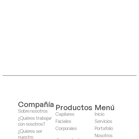
Compañía
Productos
Menú
Sobre nosotros
Capilares
Inicio
¿Quiéres trabajar
Faciales
Servicios
con nosotros?
Corporales
Portafolio
¿Quieres ser
Nosotros
nuestro