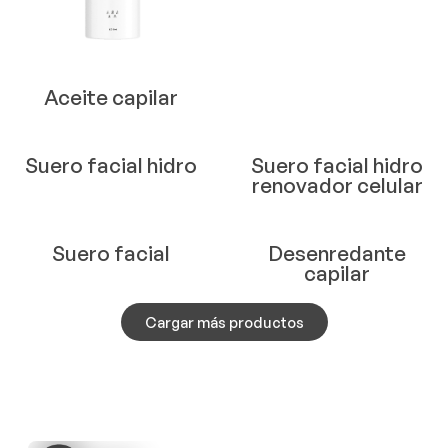
Aceite capilar
Suero facial hidro
Suero facial hidro
renovador celular
Suero facial
Desenredante
capilar
Cargar más productos