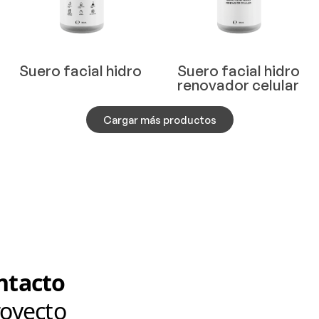
Suero facial hidro
Suero facial hidro
renovador celular
Cargar más productos