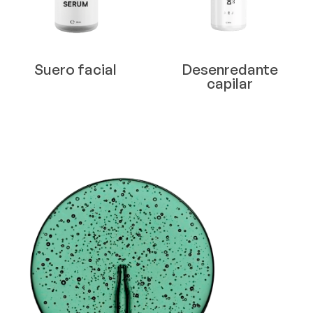
Suero facial
Desenredante
capilar