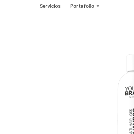
Servicios
Portafolio