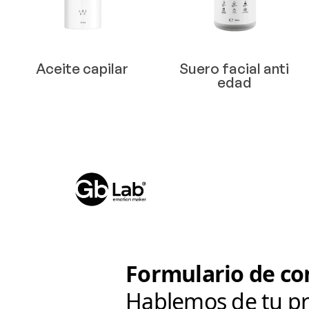
Aceite capilar
Suero facial anti
edad