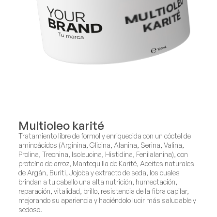
Multioleo karité
Tratamiento libre de formol y enriquecida con un cóctel de
aminoácidos (Arginina, Glicina, Alanina, Serina, Valina,
Prolina, Treonina, Isoleucina, Histidina, Fenilalanina), con
proteína de arroz, Mantequilla de Karité, Aceites naturales
de Argán, Buriti, Jojoba y extracto de seda, los cuales
brindan a tu cabello una alta nutrición, humectación,
reparación, vitalidad, brillo, resistencia de la fibra capilar,
mejorando su apariencia y haciéndolo lucir más saludable y
sedoso.