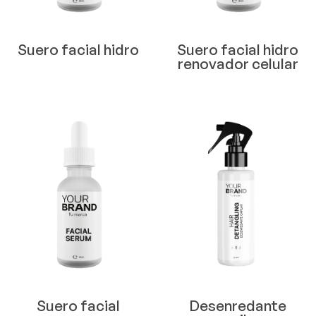
Suero facial hidro
Suero facial hidro
renovador celular
Suero facial
Desenredante