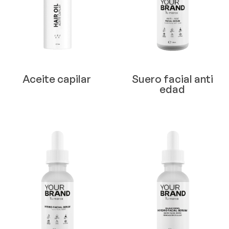
Aceite capilar
Suero facial anti
edad