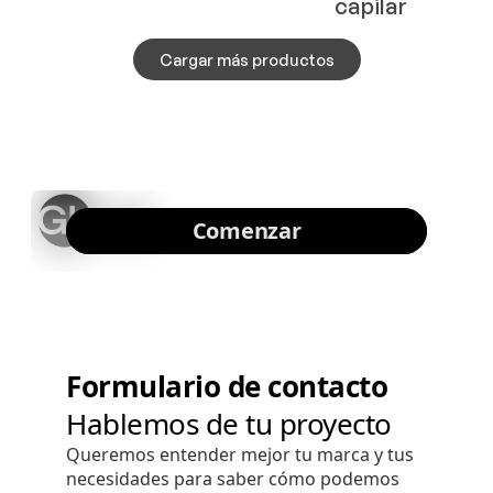
capilar
Cargar más productos