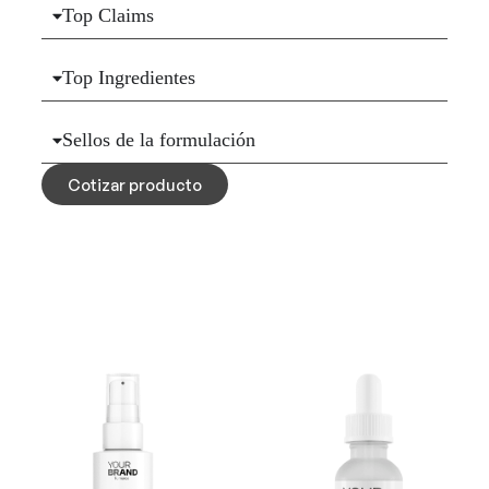
Top Claims
Top Ingredientes
Sellos de la formulación
Cotizar producto