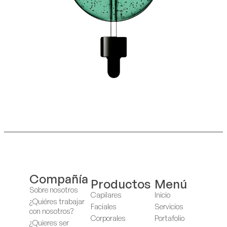
Compañía
Productos
Menú
Sobre nosotros
Capilares
Inicio
¿Quiéres trabajar
Faciales
Servicios
con nosotros?
Corporales
Portafolio
¿Quieres ser