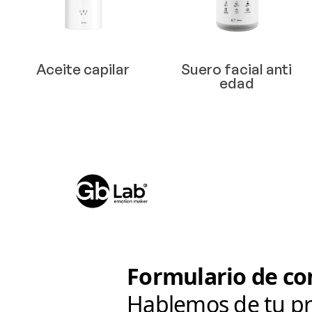
Aceite capilar
Suero facial anti
edad