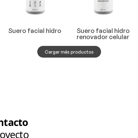
Suero facial hidro
Suero facial hidro
renovador celular
Cargar más productos