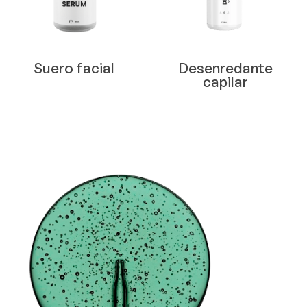
Suero facial
Desenredante
capilar