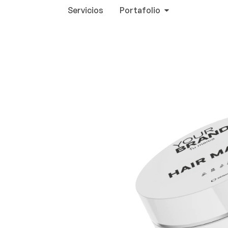
Servicios
Portafolio