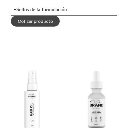
Sellos de la formulación
Cotizar producto