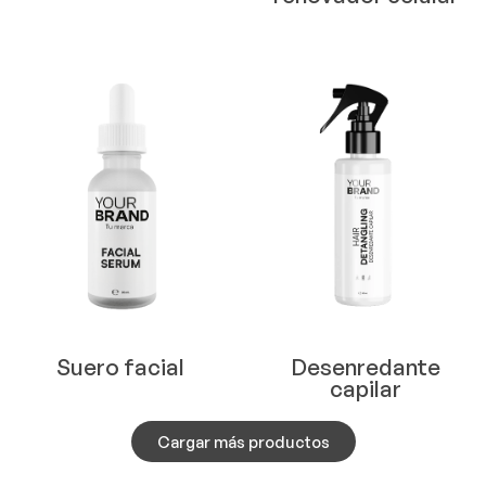
Suero facial
Desenredante
capilar
Cargar más productos