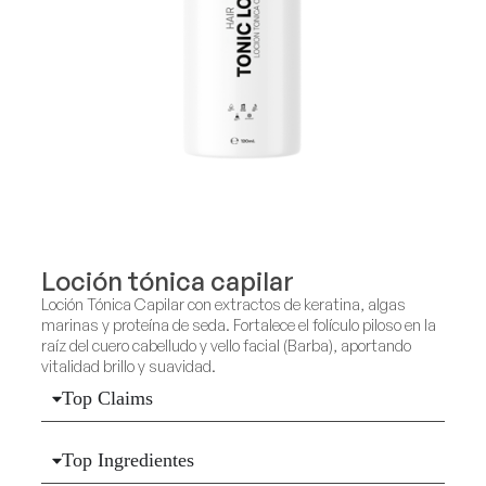
Loción tónica capilar
Loción Tónica Capilar con extractos de keratina, algas
marinas y proteína de seda. Fortalece el folículo piloso en la
raíz del cuero cabelludo y vello facial (Barba), aportando
vitalidad brillo y suavidad.
Top Claims
Top Ingredientes