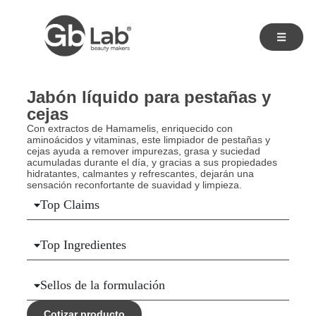
Jabón líquido para pestañas y
cejas
Con extractos de Hamamelis, enriquecido con
aminoácidos y vitaminas, este limpiador de pestañas y
cejas ayuda a remover impurezas, grasa y suciedad
acumuladas durante el día, y gracias a sus propiedades
hidratantes, calmantes y refrescantes, dejarán una
sensación reconfortante de suavidad y limpieza.
Top Claims
Top Ingredientes
Sellos de la formulación
Cotizar producto