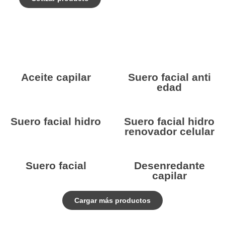
Aceite capilar
Suero facial anti
edad
Suero facial hidro
Suero facial hidro
renovador celular
Suero facial
Desenredante
capilar
Cargar más productos