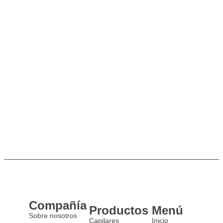
Compañía
Productos
Menú
Sobre nosotros
Capilares
Inicio