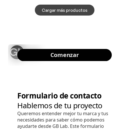
Cargar más productos