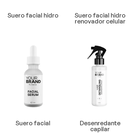
Suero facial hidro
Suero facial hidro
renovador celular
Suero facial
Desenredante
capilar