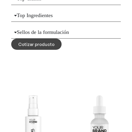
Top Ingredientes
Sellos de la formulación
Cotizar producto