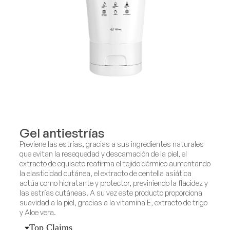
Gel antiestrías
Previene las estrías, gracias a sus ingredientes naturales
que evitan la resequedad y descamación de la piel, el
extracto de equiseto reafirma el tejido dérmico aumentando
la elasticidad cutánea, el extracto de centella asiática
actúa como hidratante y protector, previniendo la flacidez y
las estrías cutáneas. A su vez este producto proporciona
suavidad a la piel, gracias a la vitamina E, extracto de trigo
y Aloe vera.
Top Claims