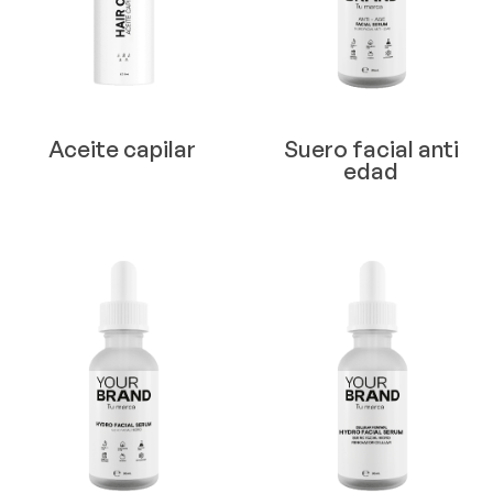
Aceite capilar
Suero facial anti
edad