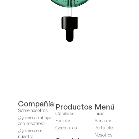
Compañía
Productos
Menú
Sobre nosotros
Capilares
Inicio
¿Quiéres trabajar
Faciales
Servicios
con nosotros?
Corporales
Portafolio
¿Quieres ser
Nosotros
nuestro