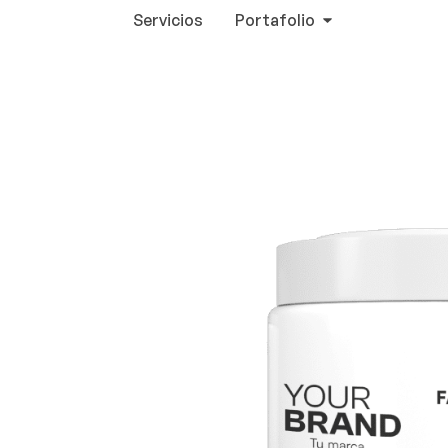
Servicios
Portafolio