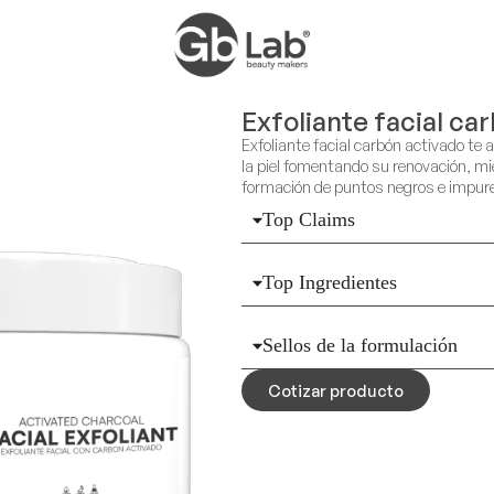
Exfoliante facial ca
Exfoliante facial carbón activado te
la piel fomentando su renovación, mi
formación de puntos negros e impur
Top Claims
Top Ingredientes
Sellos de la formulación
Cotizar producto