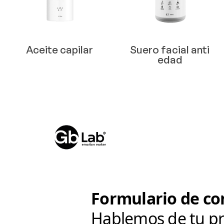
Aceite capilar
Suero facial anti
edad