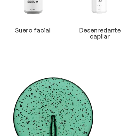
Suero facial
Desenredante
capilar