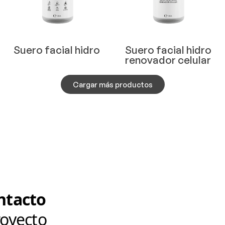
Suero facial hidro
Suero facial hidro
renovador celular
Cargar más productos