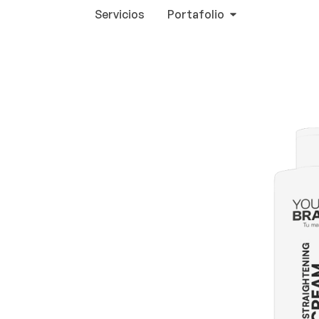
Servicios
Portafolio