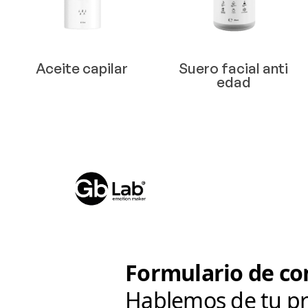
Aceite capilar
Suero facial anti
edad