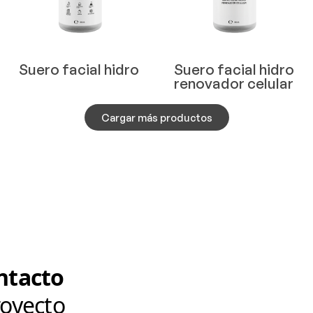
Suero facial hidro
Suero facial hidro
renovador celular
Cargar más productos