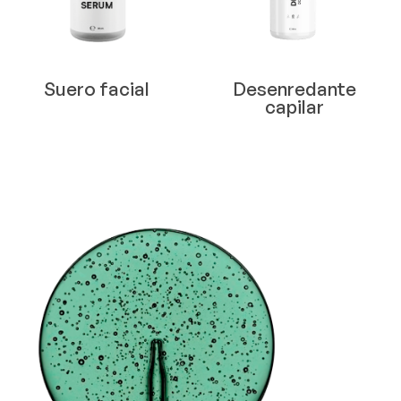
Suero facial
Desenredante
capilar