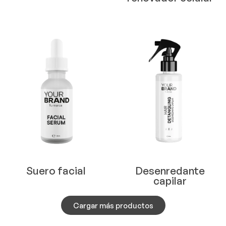
Suero facial
Desenredante
capilar
Cargar más productos