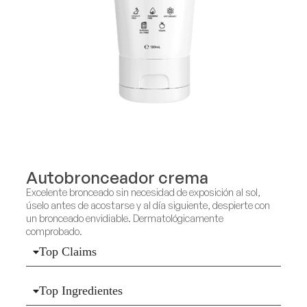
Autobronceador crema
Excelente bronceado sin necesidad de exposición al sol,
úselo antes de acostarse y al día siguiente, despierte con
un bronceado envidiable. Dermatológicamente
comprobado.
Top Claims
Top Ingredientes