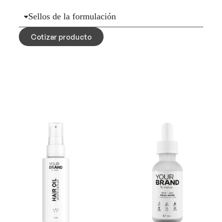
Sellos de la formulación
Cotizar producto