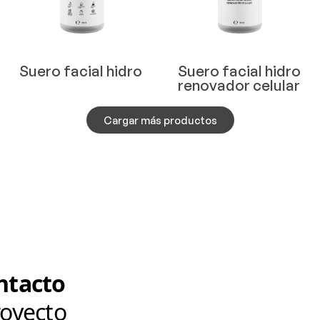
Suero facial hidro
Suero facial hidro
renovador celular
Cargar más productos