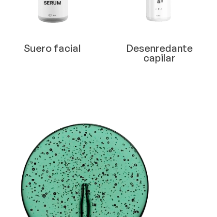
Suero facial
Desenredante
capilar