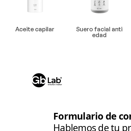
Aceite capilar
Suero facial anti
edad