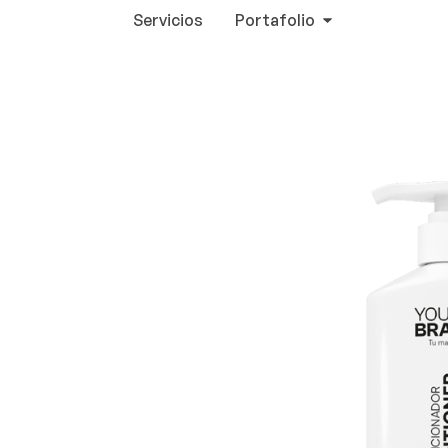
Servicios
Portafolio