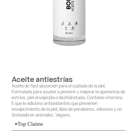
Aceite antiestrías
Aceite de fácil absorción para el cuidado de la piel.
Formulada para ayudar a prevenir y mejorar la apariencia de
estrías, piel envejecida o deshidratada. Contiene vitamina
E que le adiciona antioxidantes que previenen
envejecimiento de la piel, libre de parabenos, siliconas y no
testeado en animales. Vegano.
Top Claims