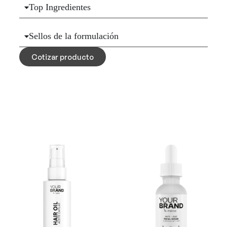
Top Ingredientes
Sellos de la formulación
Cotizar producto