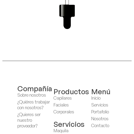
Compañía
Productos
Menú
Sobre nosotros
Capilares
Inicio
¿Quiéres trabajar
Faciales
Servicios
con nosotros?
Corporales
Portafolio
¿Quieres ser
Nosotros
nuestro
Servicios
Contacto
proveedor?
Maquila