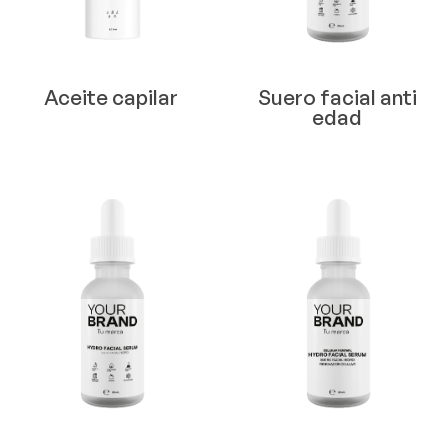
Aceite capilar
Suero facial anti
edad