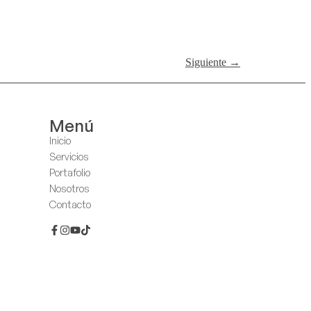
Siguiente
→
Menú
Inicio
Servicios
Portafolio
Nosotros
Contacto