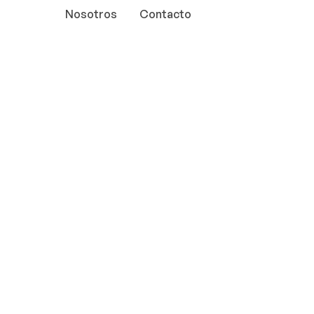
Nosotros
Contacto