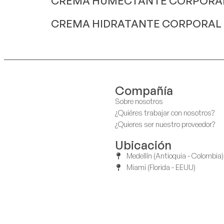
CREMA HUMECTANTE CORPORAL 
CREMA HIDRATANTE CORPORAL 
Compañía
Sobre nosotros
¿Quiéres trabajar con nosotros?
¿Quieres ser nuestro proveedor?
Ubicación
Medellín (Antioquia - Colombia)
Miami (Florida - EEUU)