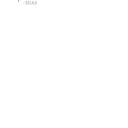
- EEUU)