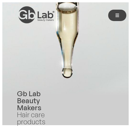
Gb Lab
Beauty
Makers
Hair care
products