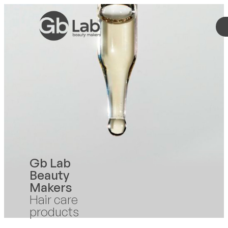
Gb Lab
Beauty
Makers
Hair care
products