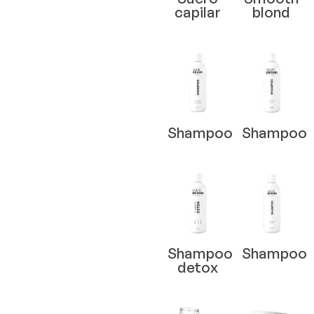
capilar
blond
Shampoo
Shampoo
Shampoo
Shampoo
detox